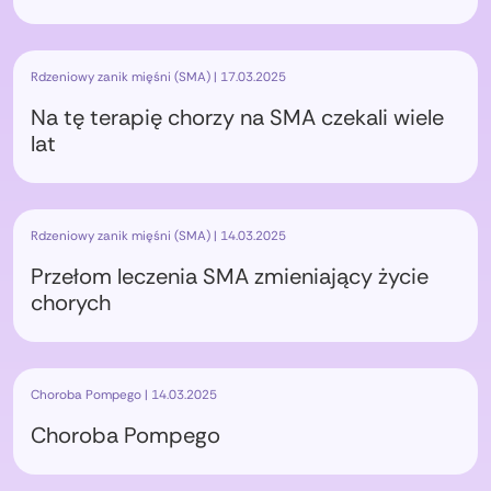
Rdzeniowy zanik mięśni (SMA) | 17.03.2025
Na tę terapię chorzy na SMA czekali wiele
lat
Rdzeniowy zanik mięśni (SMA) | 14.03.2025
Przełom leczenia SMA zmieniający życie
chorych
Choroba Pompego | 14.03.2025
Choroba Pompego