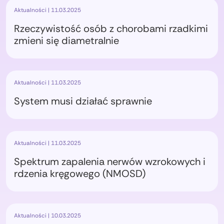
Aktualności | 11.03.2025
Rzeczywistość osób z chorobami rzadkimi
zmieni się diametralnie
Aktualności | 11.03.2025
System musi działać sprawnie
Aktualności | 11.03.2025
Spektrum zapalenia nerwów wzrokowych i
rdzenia kręgowego (NMOSD)
Aktualności | 10.03.2025