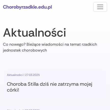
Chorobyrzadkie.edu.pl
Aktualności
Co nowego? Bieżące wiadomości na temat rzadkich
jednostek chorobowych
Aktualności | 27.03.2025
Choroba Stilla dziś nie zatrzyma mojej
córki!