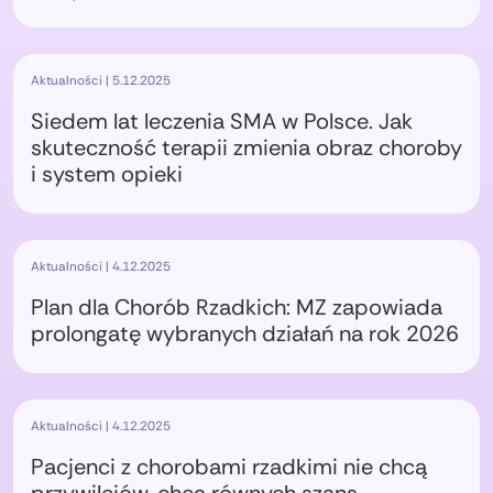
Aktualności | 5.12.2025
Siedem lat leczenia SMA w Polsce. Jak
skuteczność terapii zmienia obraz choroby
i system opieki
Aktualności | 4.12.2025
Plan dla Chorób Rzadkich: MZ zapowiada
prolongatę wybranych działań na rok 2026
Aktualności | 4.12.2025
Pacjenci z chorobami rzadkimi nie chcą