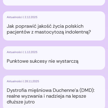
Aktualności | 2.12.2025
Jak poprawić jakość życia polskich
pacjentów z mastocytozą indolentną?
Aktualności | 1.12.2025
Punktowe sukcesy nie wystarczą
Aktualności | 28.11.2025
Dystrofia mięśniowa Duchenne’a (DMD):
realne wyzwania i nadzieja na lepsze
dłuższe jutro