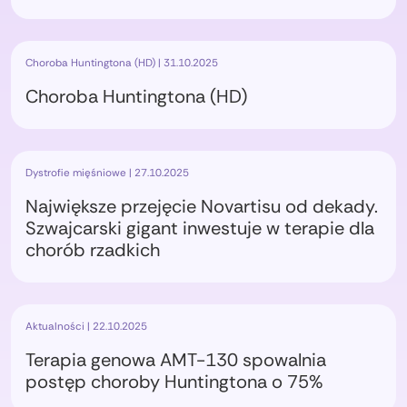
Choroba Huntingtona (HD) | 31.10.2025
Choroba Huntingtona (HD)
Dystrofie mięśniowe | 27.10.2025
Największe przejęcie Novartisu od dekady.
Szwajcarski gigant inwestuje w terapie dla
chorób rzadkich
Aktualności | 22.10.2025
Terapia genowa AMT-130 spowalnia
postęp choroby Huntingtona o 75%