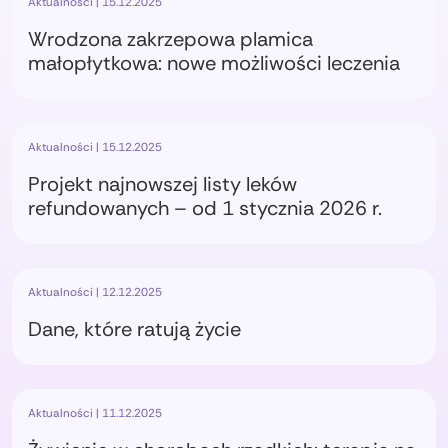
Aktualności | 15.12.2025
Wrodzona zakrzepowa plamica
małopłytkowa: nowe możliwości leczenia
Aktualności | 15.12.2025
Projekt najnowszej listy leków
refundowanych – od 1 stycznia 2026 r.
Aktualności | 12.12.2025
Dane, które ratują życie
Aktualności | 11.12.2025