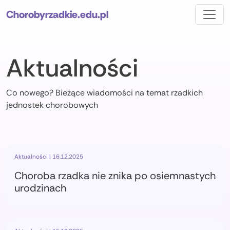
Chorobyrzadkie.edu.pl
Aktualności
Co nowego? Bieżące wiadomości na temat rzadkich
jednostek chorobowych
Aktualności | 16.12.2025
Choroba rzadka nie znika po osiemnastych
urodzinach