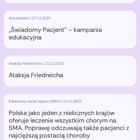
Aktualności | 27.11.2025
„Świadomy Pacjent” – kampania
edukacyjna
Ataksja Friedreicha | 21.11.2025
Ataksja Friedreicha
Rdzeniowy zanik mięśni (SMA) | 13.11.2025
Polska jako jeden z nielicznych krajów
oferuje leczenie wszystkim chorym na
SMA. Poprawę odczuwają także pacjenci z
najcięższą postacią choroby