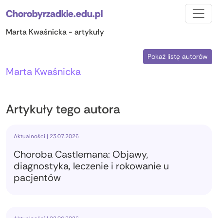
Chorobyrzadkie.edu.pl
Marta Kwaśnicka - artykuły
Pokaż listę autorów
Marta Kwaśnicka
Artykuły tego autora
Aktualności | 23.07.2026
Choroba Castlemana: Objawy,
diagnostyka, leczenie i rokowanie u
pacjentów