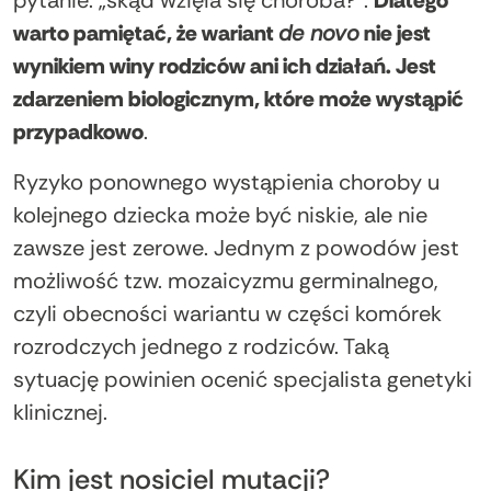
warto pamiętać, że wariant
de novo
nie jest
wynikiem winy rodziców ani ich działań. Jest
zdarzeniem biologicznym, które może wystąpić
przypadkowo
.
Ryzyko ponownego wystąpienia choroby u
kolejnego dziecka może być niskie, ale nie
zawsze jest zerowe. Jednym z powodów jest
możliwość tzw. mozaicyzmu germinalnego,
czyli obecności wariantu w części komórek
rozrodczych jednego z rodziców. Taką
sytuację powinien ocenić specjalista genetyki
klinicznej.
Kim jest nosiciel mutacji?