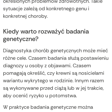
określonych problemów zdrowotnych. Takie
sytuacje zależą od konkretnego genu i
konkretnej choroby.
Kiedy warto rozważyć badania
genetyczne?
Diagnostyka chorób genetycznych może mieć
różne cele. Czasem badania służą postawieniu
diagnozy u osoby z objawami. Czasem
pomagają określić, czy krewni są nosicielami
wariantu wykrytego w rodzinie. Innym razem
są wykonywane przed ciążą lub w jej trakcie,
aby ocenić ryzyko u potomstwa.
W praktyce badania genetyczne można