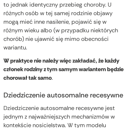
to jednak identyczny przebieg choroby. U
różnych osób w tej samej rodzinie objawy
mogą mieć inne nasilenie, pojawić się w
różnym wieku albo (w przypadku niektórych
chorób) nie ujawnić się mimo obecności
wariantu.
W praktyce nie należy więc zakładać, że każdy
członek rodziny z tym samym wariantem będzie
chorował tak samo
.
Dziedziczenie autosomalne recesywne
Dziedziczenie autosomalne recesywne jest
jednym z najważniejszych mechanizmów w
kontekście nosicielstwa. W tym modelu