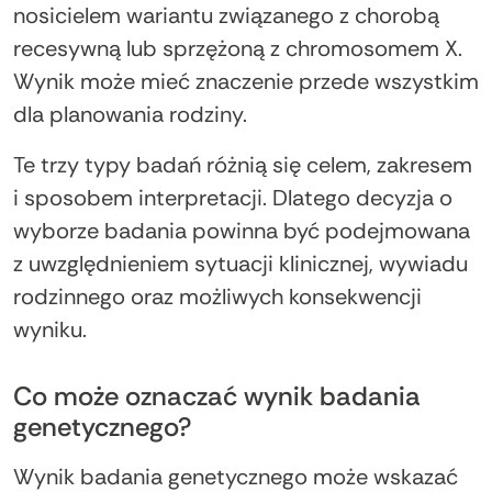
nosicielem wariantu związanego z chorobą
recesywną lub sprzężoną z chromosomem X.
Wynik może mieć znaczenie przede wszystkim
dla planowania rodziny.
Te trzy typy badań różnią się celem, zakresem
i sposobem interpretacji. Dlatego decyzja o
wyborze badania powinna być podejmowana
z uwzględnieniem sytuacji klinicznej, wywiadu
rodzinnego oraz możliwych konsekwencji
wyniku.
Co może oznaczać wynik badania
genetycznego?
Wynik badania genetycznego może wskazać