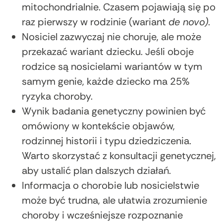
mitochondrialnie. Czasem pojawiają się po
raz pierwszy w rodzinie (wariant
de novo)
.
Nosiciel zazwyczaj nie choruje, ale może
przekazać wariant dziecku. Jeśli oboje
rodzice są nosicielami wariantów w tym
samym genie, każde dziecko ma 25%
ryzyka choroby.
Wynik badania genetyczny powinien być
omówiony w kontekście objawów,
rodzinnej historii i typu dziedziczenia.
Warto skorzystać z konsultacji genetycznej,
aby ustalić plan dalszych działań.
Informacja o chorobie lub nosicielstwie
może być trudna, ale ułatwia zrozumienie
choroby i wcześniejsze rozpoznanie