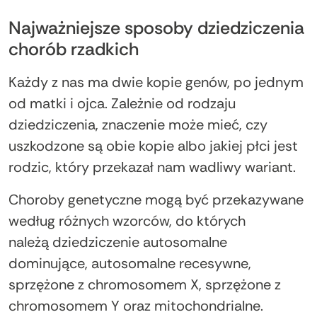
Najważniejsze sposoby dziedziczenia
chorób rzadkich
Każdy z nas ma dwie kopie genów, po jednym
od matki i ojca. Zależnie od rodzaju
dziedziczenia, znaczenie może mieć, czy
uszkodzone są obie kopie albo jakiej płci jest
rodzic, który przekazał nam wadliwy wariant.
Choroby genetyczne mogą być przekazywane
według różnych wzorców, do których
należą dziedziczenie autosomalne
dominujące, autosomalne recesywne,
sprzężone z chromosomem X, sprzężone z
chromosomem Y oraz mitochondrialne.