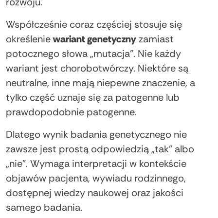
rozwoju.
Współcześnie coraz częściej stosuje się
określenie
wariant genetyczny
zamiast
potocznego słowa „mutacja”. Nie każdy
wariant jest chorobotwórczy. Niektóre są
neutralne, inne mają niepewne znaczenie, a
tylko część uznaje się za patogenne lub
prawdopodobnie patogenne.
Dlatego wynik badania genetycznego nie
zawsze jest prostą odpowiedzią „tak” albo
„nie”. Wymaga interpretacji w kontekście
objawów pacjenta, wywiadu rodzinnego,
dostępnej wiedzy naukowej oraz jakości
samego badania.