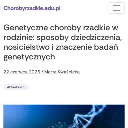
Chorobyrzadkie.edu.pl
Genetyczne choroby rzadkie w
rodzinie: sposoby dziedziczenia,
nosicielstwo i znaczenie badań
genetycznych
22 czerwca 2026 / Marta Kwaśnicka
Aktualności