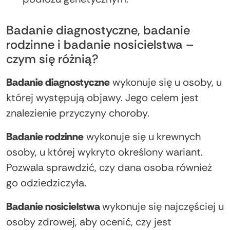
Badanie diagnostyczne, badanie
rodzinne i badanie nosicielstwa –
czym się różnią?
Badanie diagnostyczne
wykonuje się u osoby, u
której występują objawy. Jego celem jest
znalezienie przyczyny choroby.
Badanie rodzinne
wykonuje się u krewnych
osoby, u której wykryto określony wariant.
Pozwala sprawdzić, czy dana osoba również
go odziedziczyła.
Badanie nosicielstwa
wykonuje się najczęściej u
osoby zdrowej, aby ocenić, czy jest