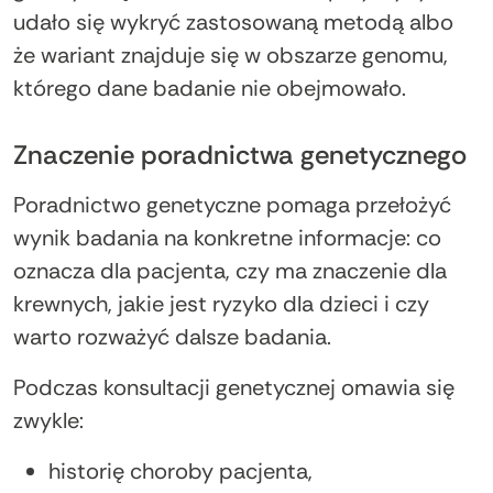
udało się wykryć zastosowaną metodą albo
że wariant znajduje się w obszarze genomu,
którego dane badanie nie obejmowało.
Znaczenie poradnictwa genetycznego
Poradnictwo genetyczne pomaga przełożyć
wynik badania na konkretne informacje: co
oznacza dla pacjenta, czy ma znaczenie dla
krewnych, jakie jest ryzyko dla dzieci i czy
warto rozważyć dalsze badania.
Podczas konsultacji genetycznej omawia się
zwykle:
historię choroby pacjenta,