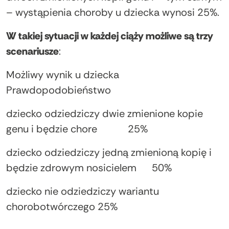
– wystąpienia choroby u dziecka wynosi 25%.
W takiej sytuacji w każdej ciąży możliwe są trzy
scenariusze
:
Możliwy wynik u dziecka
Prawdopodobieństwo
dziecko odziedziczy dwie zmienione kopie
genu i będzie chore 25%
dziecko odziedziczy jedną zmienioną kopię i
będzie zdrowym nosicielem 50%
dziecko nie odziedziczy wariantu
chorobotwórczego 25%