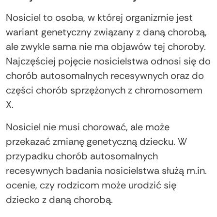
Nosiciel to osoba, w której organizmie jest
wariant genetyczny związany z daną chorobą,
ale zwykle sama nie ma objawów tej choroby.
Najczęściej pojęcie nosicielstwa odnosi się do
chorób autosomalnych recesywnych oraz do
części chorób sprzężonych z chromosomem
X.
Nosiciel nie musi chorować, ale może
przekazać zmianę genetyczną dziecku. W
przypadku chorób autosomalnych
recesywnych badania nosicielstwa służą m.in.
ocenie, czy rodzicom może urodzić się
dziecko z daną chorobą.