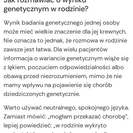
genetycznym w rodzinie?
Wynik badania genetycznego jednej osoby
może mieć wielkie znaczenie dla jej krewnych.
Nie oznacza to jednak, że rozmowa w rodzinie
zawsze jest łatwa. Dla wielu pacjentów
informacja o wariancie genetycznym wiąże się
z lękiem, poczuciem odpowiedzialności albo
obawą przed niezrozumieniem, mimo że nie
mamy wpływu na pojawienie się chorób
dziedziczonych genetycznie.
Warto używać neutralnego, spokojnego języka.
Zamiast mówić: „mogłam przekazać chorobę”,
lepiej powiedzieć: „w rodzinie wykryto