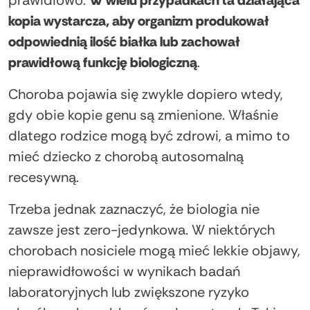
kopia wystarcza, aby organizm produkował
odpowiednią ilość białka lub zachował
prawidłową funkcję biologiczną
.
Choroba pojawia się zwykle dopiero wtedy,
gdy obie kopie genu są zmienione. Właśnie
dlatego rodzice mogą być zdrowi, a mimo to
mieć dziecko z chorobą autosomalną
recesywną.
Trzeba jednak zaznaczyć, że biologia nie
zawsze jest zero-jedynkowa. W niektórych
chorobach nosiciele mogą mieć lekkie objawy,
nieprawidłowości w wynikach badań
laboratoryjnych lub zwiększone ryzyko