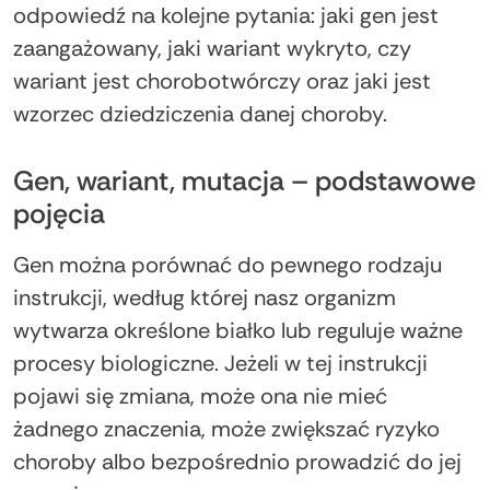
odpowiedź na kolejne pytania: jaki gen jest
zaangażowany, jaki wariant wykryto, czy
wariant jest chorobotwórczy oraz jaki jest
wzorzec dziedziczenia danej choroby.
Gen, wariant, mutacja – podstawowe
pojęcia
Gen można porównać do pewnego rodzaju
instrukcji, według której nasz organizm
wytwarza określone białko lub reguluje ważne
procesy biologiczne. Jeżeli w tej instrukcji
pojawi się zmiana, może ona nie mieć
żadnego znaczenia, może zwiększać ryzyko
choroby albo bezpośrednio prowadzić do jej