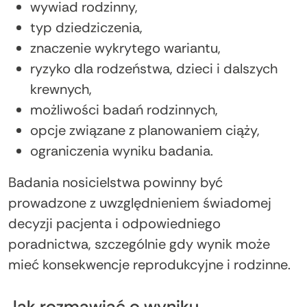
wywiad rodzinny,
typ dziedziczenia,
znaczenie wykrytego wariantu,
ryzyko dla rodzeństwa, dzieci i dalszych
krewnych,
możliwości badań rodzinnych,
opcje związane z planowaniem ciąży,
ograniczenia wyniku badania.
Badania nosicielstwa powinny być
prowadzone z uwzględnieniem świadomej
decyzji pacjenta i odpowiedniego
poradnictwa, szczególnie gdy wynik może
mieć konsekwencje reprodukcyjne i rodzinne.
Jak rozmawiać o wyniku