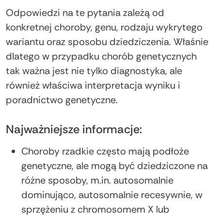
Odpowiedzi na te pytania zależą od
konkretnej choroby, genu, rodzaju wykrytego
wariantu oraz sposobu dziedziczenia. Właśnie
dlatego w przypadku chorób genetycznych
tak ważna jest nie tylko diagnostyka, ale
również właściwa interpretacja wyniku i
poradnictwo genetyczne.
Najważniejsze informacje:
Choroby rzadkie często mają podłoże
genetyczne, ale mogą być dziedziczone na
różne sposoby, m.in. autosomalnie
dominująco, autosomalnie recesywnie, w
sprzężeniu z chromosomem X lub