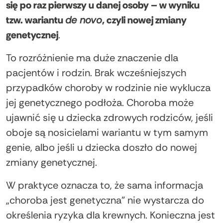
się po raz pierwszy u danej osoby – w wyniku
tzw. wariantu
de novo
, czyli nowej zmiany
genetycznej
.
To rozróżnienie ma duże znaczenie dla
pacjentów i rodzin. Brak wcześniejszych
przypadków choroby w rodzinie nie wyklucza
jej genetycznego podłoża. Choroba może
ujawnić się u dziecka zdrowych rodziców, jeśli
oboje są nosicielami wariantu w tym samym
genie, albo jeśli u dziecka doszło do nowej
zmiany genetycznej.
W praktyce oznacza to, że sama informacja
„choroba jest genetyczna” nie wystarcza do
określenia ryzyka dla krewnych. Konieczna jest