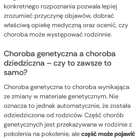
konkretnego rozpoznania pozwala lepiej
zrozumieć przyczynę objawów, dobrać
właściwą opiekę medyczną oraz ocenić, czy
choroba może występować rodzinnie.
Choroba genetyczna a choroba
dziedziczna – czy to zawsze to
samo?
Choroba genetyczna to choroba wynikająca
ze zmiany w materiale genetycznym. Nie
oznacza to jednak automatycznie, że została
odziedziczona od rodziców. Część chorób
genetycznych jest przekazywana w rodzinie z
pokolenia na pokolenie, ale
część może pojawić