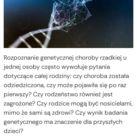
Rozpoznanie genetycznej choroby rzadkiej u
jednej osoby często wywołuje pytania
dotyczące całej rodziny: czy choroba została
odziedziczona, czy może pojawiła się po raz
pierwszy? Czy rodzeństwo również jest
zagrożone? Czy rodzice mogą być nosicielami,
mimo że sami są zdrowi? Czy wynik badania
genetycznego ma znaczenie dla przyszłych
dzieci?