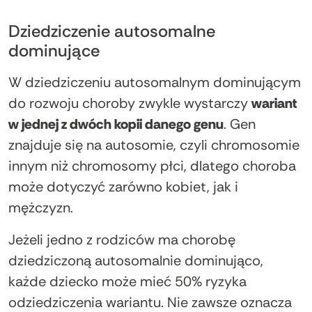
Dziedziczenie autosomalne
dominujące
W dziedziczeniu autosomalnym dominującym
do rozwoju choroby zwykle wystarczy
wariant
w jednej z dwóch kopii danego genu
. Gen
znajduje się na autosomie, czyli chromosomie
innym niż chromosomy płci, dlatego choroba
może dotyczyć zarówno kobiet, jak i
mężczyzn.
Jeżeli jedno z rodziców ma chorobę
dziedziczoną autosomalnie dominująco,
każde dziecko może mieć 50% ryzyka
odziedziczenia wariantu. Nie zawsze oznacza