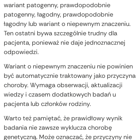
wariant patogenny, prawdopodobnie
patogenny, łagodny, prawdopodobnie
łagodny lub wariant o niepewnym znaczeniu.
Ten ostatni bywa szczególnie trudny dla
pacjenta, ponieważ nie daje jednoznacznej
odpowiedzi.
Wariant o niepewnym znaczeniu nie powinien
być automatycznie traktowany jako przyczyna
choroby. Wymaga obserwacji, aktualizacji
wiedzy i czasem dodatkowych badań u
pacjenta lub członków rodziny.
Warto też pamiętać, że prawidłowy wynik
badania nie zawsze wyklucza chorobę
genetyczną. Może oznaczać, że przyczyny nie