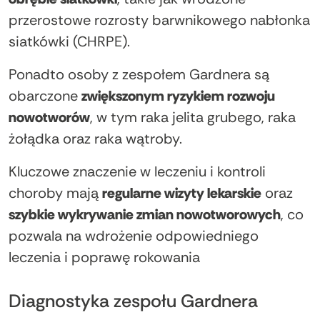
przerostowe rozrosty barwnikowego nabłonka
siatkówki (CHRPE).
Ponadto osoby z zespołem Gardnera są
obarczone
zwiększonym ryzykiem rozwoju
nowotworów
, w tym raka jelita grubego, raka
żołądka oraz raka wątroby.
Kluczowe znaczenie w leczeniu i kontroli
choroby mają
regularne wizyty lekarskie
oraz
szybkie wykrywanie zmian nowotworowych
, co
pozwala na wdrożenie odpowiedniego
leczenia i poprawę rokowania
Diagnostyka zespołu Gardnera