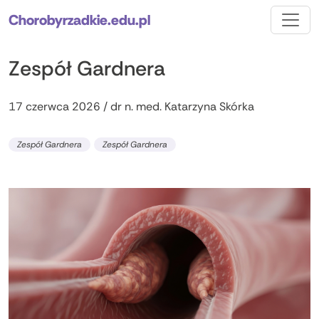
Chorobyrzadkie.edu.pl
Zespół Gardnera
17 czerwca 2026 / dr n. med. Katarzyna Skórka
Zespół Gardnera
Zespół Gardnera