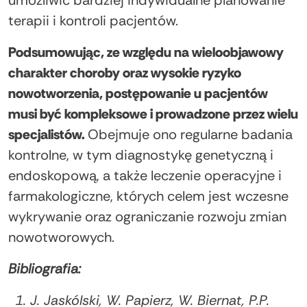
terapii i kontroli pacjentów.
Podsumowując, ze względu na wieloobjawowy
charakter choroby oraz wysokie ryzyko
nowotworzenia, postępowanie u pacjentów
musi być kompleksowe i prowadzone przez wielu
specjalistów.
Obejmuje ono regularne badania
kontrolne, w tym diagnostykę genetyczną i
endoskopową, a także leczenie operacyjne i
farmakologiczne, których celem jest wczesne
wykrywanie oraz ograniczanie rozwoju zmian
nowotworowych.
Bibliografia:
J. Jaskólski, W. Papierz, W. Biernat, P.P.