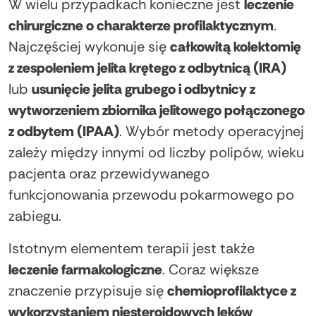
W wielu przypadkach konieczne jest
leczenie
chirurgiczne o charakterze profilaktycznym
.
Najczęściej wykonuje się
całkowitą kolektomię
z zespoleniem jelita krętego z odbytnicą (IRA)
lub
usunięcie jelita grubego i odbytnicy z
wytworzeniem zbiornika jelitowego połączonego
z odbytem (IPAA)
. Wybór metody operacyjnej
zależy między innymi od liczby polipów, wieku
pacjenta oraz przewidywanego
funkcjonowania przewodu pokarmowego po
zabiegu.
Istotnym elementem terapii jest także
leczenie farmakologiczne
. Coraz większe
znaczenie przypisuje się
chemioprofilaktyce z
wykorzystaniem niesteroidowych leków