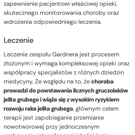
zapewnienie pacjentowi właściwej opieki,
skutecznego monitorowania choroby oraz
wdrożenia odpowiedniego leczenia.
Leczenie
Leczenie zespołu Gardnera jest procesem
złożonym i wymaga kompleksowej opieki oraz
współpracy specjalistów z różnych dziedzin
medycyny. Ze względu na to, że
choroba
prowadzi do powstawania licznych gruczolaków
jelita grubego i wiąże się z wysokim ryzykiem
rozwoju raka jelita grubego
, głównym celem
terapii jest zapobieganie przemianie
nowotworowej przy jednoczesnym