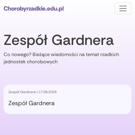
Chorobyrzadkie.edu.pl
Zespół Gardnera
Co nowego? Bieżące wiadomości na temat rzadkich
jednostek chorobowych
Zespół Gardnera | 17.06.2026
Zespół Gardnera