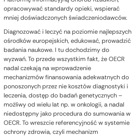
opracowywać standardy opieki, wspierać
mniej doświadczonych świadczeniodawców.
Diagnozować i leczyć na poziomie najlepszych
ośrodków europejskich, edukować, prowadzić
badania naukowe. I tu dochodzimy do
wyzwań. To przede wszystkim fakt, że OECR
nadal czekają na wprowadzenie
mechanizmów finansowania adekwatnych do
ponoszonych przez nie kosztów diagnostyki i
leczenia, dostęp do badań genetycznych –
możliwy od wielu lat np. w onkologii, a nadal
niedostępny jako procedura do sumowania w
OECR. To wreszcie referencyjność w systemie
ochrony zdrowia, czyli mechanizm