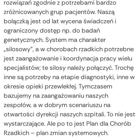
rozwiązań zgodnie z potrzebami bardzo
zróżnicowanych grup pacjentów. Naszą
bolączką jest od lat wycena świadczeń i
ograniczony dostęp np. do badań
genetycznych. System ma charakter
„silosowy”, a w chorobach rzadkich potrzebne
jest zaangażowanie i koordynacja pracy wielu
specjalistów; te silosy należy połączyć. Trochę
inne są potrzeby na etapie diagnostyki, inne w
okresie opieki przewlekłej. Tymczasem
bazujemy na zaangażowaniu naszych
zespołów, a w dobrym scenariuszu na
otwartości dyrekcji naszych szpitali. To nie jest
wystarczające. Ale po to jest Plan dla Chorób
Rzadkich – plan zmian systemowych.