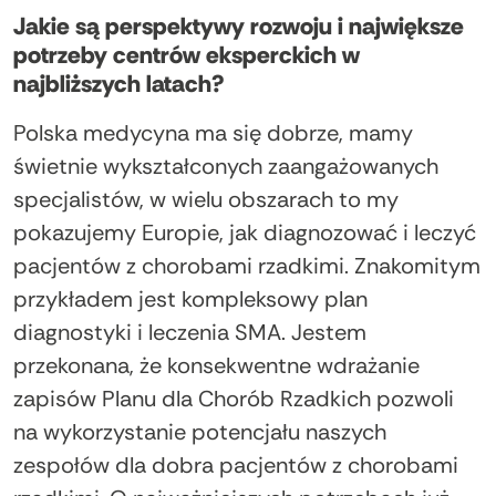
Jakie są perspektywy rozwoju i największe
potrzeby centrów eksperckich w
najbliższych latach?
Polska medycyna ma się dobrze, mamy
świetnie wykształconych zaangażowanych
specjalistów, w wielu obszarach to my
pokazujemy Europie, jak diagnozować i leczyć
pacjentów z chorobami rzadkimi. Znakomitym
przykładem jest kompleksowy plan
diagnostyki i leczenia SMA. Jestem
przekonana, że konsekwentne wdrażanie
zapisów Planu dla Chorób Rzadkich pozwoli
na wykorzystanie potencjału naszych
zespołów dla dobra pacjentów z chorobami