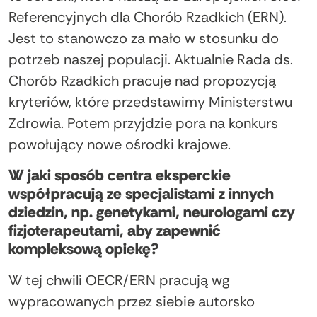
Referencyjnych dla Chorób Rzadkich (ERN).
Jest to stanowczo za mało w stosunku do
potrzeb naszej populacji. Aktualnie Rada ds.
Chorób Rzadkich pracuje nad propozycją
kryteriów, które przedstawimy Ministerstwu
Zdrowia. Potem przyjdzie pora na konkurs
powołujący nowe ośrodki krajowe.
W jaki sposób centra eksperckie
współpracują ze specjalistami z innych
dziedzin, np. genetykami, neurologami czy
fizjoterapeutami, aby zapewnić
kompleksową opiekę?
W tej chwili OECR/ERN pracują wg
wypracowanych przez siebie autorsko