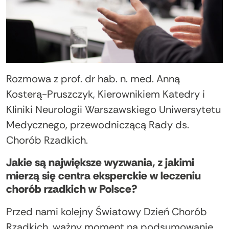
Rozmowa z prof. dr hab. n. med. Anną
Kosterą-Pruszczyk, Kierownikiem Katedry i
Kliniki Neurologii Warszawskiego Uniwersytetu
Medycznego, przewodniczącą Rady ds.
Chorób Rzadkich.
Jakie są największe wyzwania, z jakimi
mierzą się centra eksperckie w leczeniu
chorób rzadkich w Polsce?
Przed nami kolejny Światowy Dzień Chorób
Rzadkich, ważny moment na podsumowanie