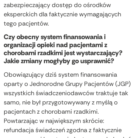
zabezpieczający dostęp do ośrodków
eksperckich dla faktycznie wymagających
tego pacjentów.
Czy obecny system finansowania i
organizacji opieki nad pacjentami z
chorobami rzadkimi jest wystarczający?
Jakie zmiany mogłyby go usprawnić?
Obowiązujący dziś system finansowania
oparty o Jednorodne Grupy Pacjentów (JGP)
wszystkich świadczeniodawców traktuje tak
samo, nie był przygotowywany z myślą o
pacjentach z chorobami rzadkimi.
Powtarzając w największym skrócie:
refundacja świadczeń zgodna z faktycznie