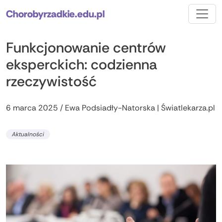
Chorobyrzadkie.edu.pl
Funkcjonowanie centrów
eksperckich: codzienna
rzeczywistość
6 marca 2025 / Ewa Podsiadły-Natorska | Światlekarza.pl
Aktualności