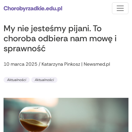
Chorobyrzadkie.edu.pl
My nie jesteśmy pijani. To
choroba odbiera nam mowę i
sprawność
10 marca 2025 / Katarzyna Pinkosz | Newsmed.pl
Aktualności
Aktualności