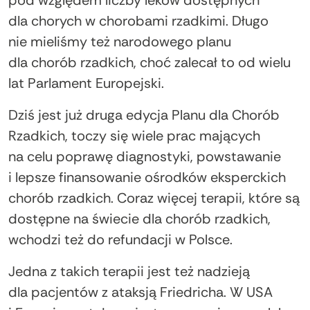
dla chorych w chorobami rzadkimi. Długo
nie mieliśmy też narodowego planu
dla chorób rzadkich, choć zalecał to od wielu
lat Parlament Europejski.
Dziś jest już druga edycja Planu dla Chorób
Rzadkich, toczy się wiele prac mających
na celu poprawę diagnostyki, powstawanie
i lepsze finansowanie ośrodków eksperckich
chorób rzadkich. Coraz więcej terapii, które są
dostępne na świecie dla chorób rzadkich,
wchodzi też do refundacji w Polsce.
Jedna z takich terapii jest też nadzieją
dla pacjentów z ataksją Friedricha. W USA