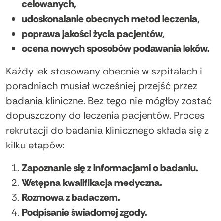
celowanych,
udoskonalanie obecnych metod leczenia,
poprawa jakości życia pacjentów,
ocena nowych sposobów podawania leków.
Każdy lek stosowany obecnie w szpitalach i
poradniach musiał wcześniej przejść przez
badania kliniczne. Bez tego nie mógłby zostać
dopuszczony do leczenia pacjentów. Proces
rekrutacji do badania klinicznego składa się z
kilku etapów:
Zapoznanie się z informacjami o badaniu.
Wstępna kwalifikacja medyczna.
Rozmowa z badaczem.
Podpisanie świadomej zgody.