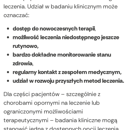
leczenia. Udział w badaniu klinicznym może
oznaczać:
dostęp do nowoczesnych terapii
,
możliwość leczenia niedostępnego jeszcze
rutynowo,
bardzo dokładne monitorowanie stanu
zdrowia
,
regularny kontakt z zespołem medycznym,
udział w rozwoju przyszłych metod leczenia.
Dla części pacjentów – szczególnie z
chorobami opornymi na leczenie lub
ograniczonymi możliwościami
terapeutycznymi – badania kliniczne mogą
stanowić jedną z dostępnych opcji leczenia.