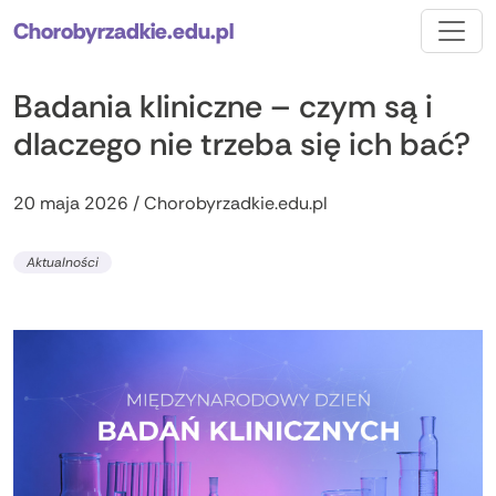
Chorobyrzadkie.edu.pl
Badania kliniczne – czym są i
dlaczego nie trzeba się ich bać?
20 maja 2026 / Chorobyrzadkie.edu.pl
Aktualności