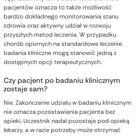
pacjentów oznacza to także możliwość
bardzo dokładnego monitorowania stanu
zdrowia oraz aktywny udział w rozwoju
przyszłych metod leczenia. W przypadku
chorób opornych na standardowe leczenie
badania kliniczne mogą stanowić jedną z
dostępnych opcji terapeutycznych.
Czy pacjent po badaniu klinicznym
zostaje sam?
Nie. Zakończenie udziału w badaniu klinicznym
nie oznacza pozostawienia pacjenta bez
opieki. Uczestnik nadal pozostaje pod opieką
lekarzy, a w razie potrzeby może otrzymać