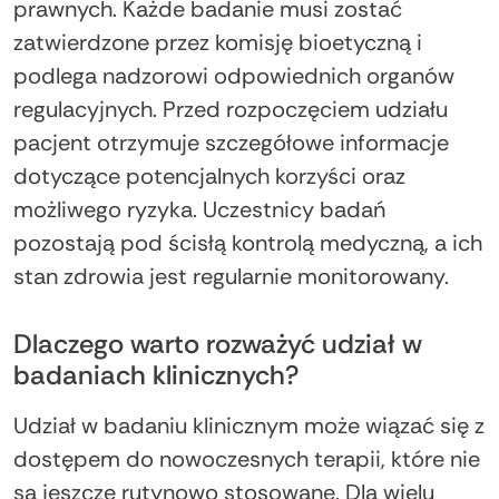
prawnych. Każde badanie musi zostać
zatwierdzone przez komisję bioetyczną i
podlega nadzorowi odpowiednich organów
regulacyjnych. Przed rozpoczęciem udziału
pacjent otrzymuje szczegółowe informacje
dotyczące potencjalnych korzyści oraz
możliwego ryzyka. Uczestnicy badań
pozostają pod ścisłą kontrolą medyczną, a ich
stan zdrowia jest regularnie monitorowany.
Dlaczego warto rozważyć udział w
badaniach klinicznych?
Udział w badaniu klinicznym może wiązać się z
dostępem do nowoczesnych terapii, które nie
są jeszcze rutynowo stosowane. Dla wielu