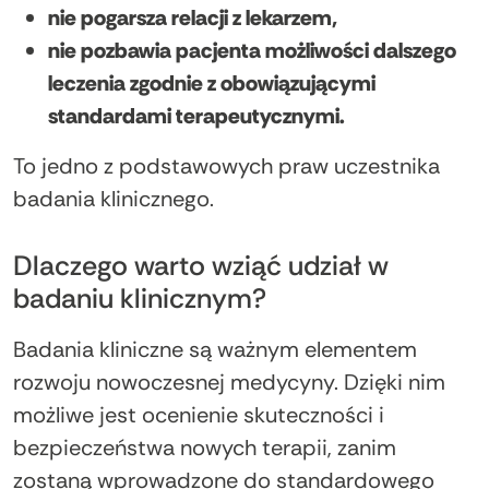
nie pogarsza relacji z lekarzem,
nie pozbawia pacjenta możliwości dalszego
leczenia zgodnie z obowiązującymi
standardami terapeutycznymi.
To jedno z podstawowych praw uczestnika
badania klinicznego.
Dlaczego warto wziąć udział w
badaniu klinicznym?
Badania kliniczne są ważnym elementem
rozwoju nowoczesnej medycyny. Dzięki nim
możliwe jest ocenienie skuteczności i
bezpieczeństwa nowych terapii, zanim
zostaną wprowadzone do standardowego