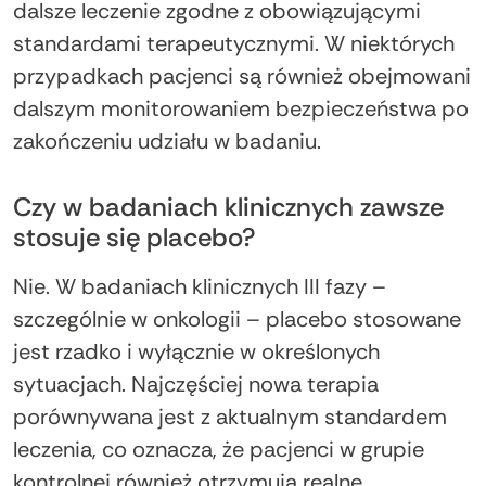
dalsze leczenie zgodne z obowiązującymi
standardami terapeutycznymi. W niektórych
przypadkach pacjenci są również obejmowani
dalszym monitorowaniem bezpieczeństwa po
zakończeniu udziału w badaniu.
Czy w badaniach klinicznych zawsze
stosuje się placebo?
Nie. W badaniach klinicznych III fazy –
szczególnie w onkologii – placebo stosowane
jest rzadko i wyłącznie w określonych
sytuacjach. Najczęściej nowa terapia
porównywana jest z aktualnym standardem
leczenia, co oznacza, że pacjenci w grupie
kontrolnej również otrzymują realne