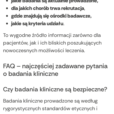
jakie badania są aktualnie prowadzone,
dla jakich chorób trwa rekrutacja
,
gdzie znajdują się ośrodki badawcze,
jakie są kryteria udziału
.
To wygodne źródło informacji zarówno dla
pacjentów, jak i ich bliskich poszukujących
nowoczesnych możliwości leczenia.
FAQ – najczęściej zadawane pytania
o badania kliniczne
Czy badania kliniczne są bezpieczne?
Badania kliniczne prowadzone są według
rygorystycznych standardów etycznych i