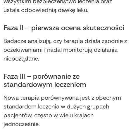
wszystkim bezpieczeństwo leczenia oraz
ustala odpowiednią dawkę leku.
Faza II – pierwsza ocena skuteczności
Badacze analizują, czy terapia działa zgodnie z
oczekiwaniami i nadal monitorują działania
niepożądane.
Faza III – porównanie ze
standardowym leczeniem
Nowa terapia porównywana jest z obecnym
standardem leczenia w dużych grupach
pacjentów, często w wielu krajach
jednocześnie.