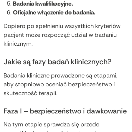
Badania kwalifikacyjne.
Oficjalne włączenie do badania.
Dopiero po spełnieniu wszystkich kryteriów
pacjent może rozpocząć udział w badaniu
klinicznym.
Jakie są fazy badań klinicznych?
Badania kliniczne prowadzone są etapami,
aby stopniowo oceniać bezpieczeństwo i
skuteczność terapii.
Faza I – bezpieczeństwo i dawkowanie
Na tym etapie sprawdza się przede