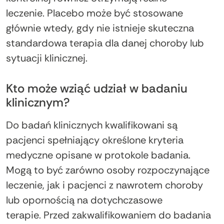
leczenie. Placebo może być stosowane
głównie wtedy, gdy nie istnieje skuteczna
standardowa terapia dla danej choroby lub
sytuacji klinicznej.
Kto może wziąć udział w badaniu
klinicznym?
Do badań klinicznych kwalifikowani są
pacjenci spełniający określone kryteria
medyczne opisane w protokole badania.
Mogą to być zarówno osoby rozpoczynające
leczenie, jak i pacjenci z nawrotem choroby
lub opornością na dotychczasowe
terapie. Przed zakwalifikowaniem do badania