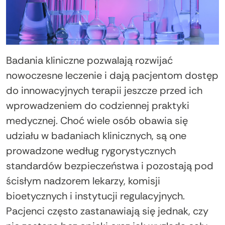
Badania kliniczne pozwalają rozwijać
nowoczesne leczenie i dają pacjentom dostęp
do innowacyjnych terapii jeszcze przed ich
wprowadzeniem do codziennej praktyki
medycznej. Choć wiele osób obawia się
udziału w badaniach klinicznych, są one
prowadzone według rygorystycznych
standardów bezpieczeństwa i pozostają pod
ścisłym nadzorem lekarzy, komisji
bioetycznych i instytucji regulacyjnych.
Pacjenci często zastanawiają się jednak, czy