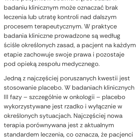
badaniu klinicznym może oznaczać brak
leczenia lub utratę kontroli nad dalszym
procesem terapeutycznym. W praktyce
badania kliniczne prowadzone są według
ściśle określonych zasad, a pacjent na każdym
etapie zachowuje swoje prawa i pozostaje
pod opieką zespołu medycznego.
Jedną z najczęściej poruszanych kwestii jest
stosowanie placebo. W badaniach klinicznych
III fazy – szczególnie w onkologii – placebo
wykorzystywane jest rzadko i wyłącznie w
określonych sytuacjach. Najczęściej nowa
terapia porównywana jest z aktualnym
standardem leczenia, co oznacza, że pacjenci