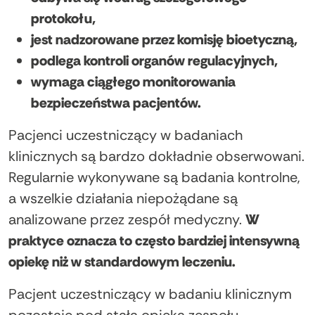
protokołu,
jest nadzorowane przez komisję bioetyczną,
podlega kontroli organów regulacyjnych,
wymaga ciągłego monitorowania
bezpieczeństwa pacjentów.
Pacjenci uczestniczący w badaniach
klinicznych są bardzo dokładnie obserwowani.
Regularnie wykonywane są badania kontrolne,
a wszelkie działania niepożądane są
analizowane przez zespół medyczny.
W
praktyce oznacza to często bardziej intensywną
opiekę niż w standardowym leczeniu.
Pacjent uczestniczący w badaniu klinicznym
pozostaje pod stałą opieką zespołu