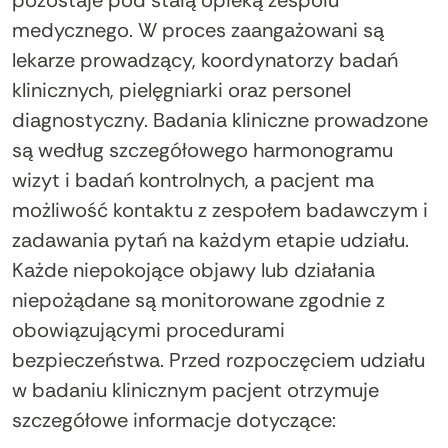
medycznego. W proces zaangażowani są
lekarze prowadzący, koordynatorzy badań
klinicznych, pielęgniarki oraz personel
diagnostyczny. Badania kliniczne prowadzone
są według szczegółowego harmonogramu
wizyt i badań kontrolnych, a pacjent ma
możliwość kontaktu z zespołem badawczym i
zadawania pytań na każdym etapie udziału.
Każde niepokojące objawy lub działania
niepożądane są monitorowane zgodnie z
obowiązującymi procedurami
bezpieczeństwa. Przed rozpoczęciem udziału
w badaniu klinicznym pacjent otrzymuje
szczegółowe informacje dotyczące: