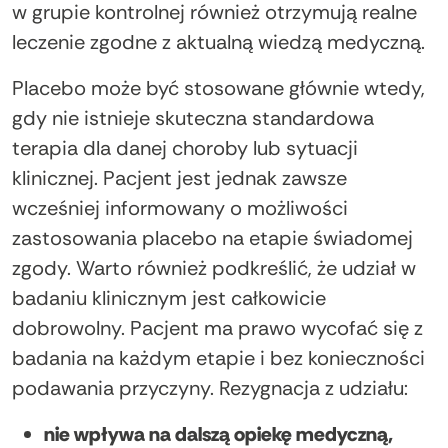
w grupie kontrolnej również otrzymują realne
leczenie zgodne z aktualną wiedzą medyczną.
Placebo może być stosowane głównie wtedy,
gdy nie istnieje skuteczna standardowa
terapia dla danej choroby lub sytuacji
klinicznej. Pacjent jest jednak zawsze
wcześniej informowany o możliwości
zastosowania placebo na etapie świadomej
zgody. Warto również podkreślić, że udział w
badaniu klinicznym jest całkowicie
dobrowolny. Pacjent ma prawo wycofać się z
badania na każdym etapie i bez konieczności
podawania przyczyny. Rezygnacja z udziału:
nie wpływa na dalszą opiekę medyczną,