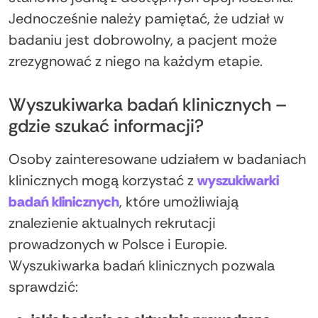
Jednocześnie należy pamiętać, że udział w
badaniu jest dobrowolny, a pacjent może
zrezygnować z niego na każdym etapie.
Wyszukiwarka badań klinicznych –
gdzie szukać informacji?
Osoby zainteresowane udziałem w badaniach
klinicznych mogą korzystać z
wyszukiwarki
badań klinicznych
, które umożliwiają
znalezienie aktualnych rekrutacji
prowadzonych w Polsce i Europie.
Wyszukiwarka badań klinicznych pozwala
sprawdzić: