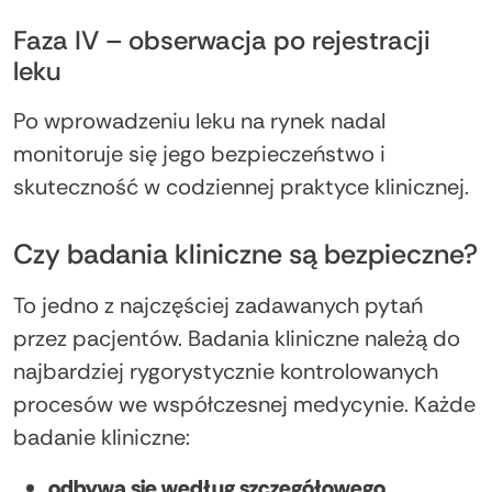
Faza IV – obserwacja po rejestracji
leku
Po wprowadzeniu leku na rynek nadal
monitoruje się jego bezpieczeństwo i
skuteczność w codziennej praktyce klinicznej.
Czy badania kliniczne są bezpieczne?
To jedno z najczęściej zadawanych pytań
przez pacjentów. Badania kliniczne należą do
najbardziej rygorystycznie kontrolowanych
procesów we współczesnej medycynie. Każde
badanie kliniczne:
odbywa się według szczegółowego