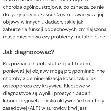
choroba ogólnoustrojowa, co oznacza, że nie
dotyczy jedynie kości. Często towarzyszą jej
objawy w innych układach, takie jak
zaburzenia funkcji oddechowych, zmniejszona
masa mięśniowa czy problemy metaboliczne.
Jak diagnozować?
Rozpoznanie hipofosfatazji jest trudne,
ponieważ jej objawy mogą przypominać inne
choroby z demineralizacją kości, takie jak
osteoporoza czy krzywica. Kluczowe w
diagnostyce są wyniki prostych badań
laboratoryjnych – niska aktywność fosfatazy
zasadowej (ALP) w surowicy krwi jest