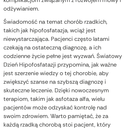
odżywianiem.
Świadomość na temat chorób rzadkich,
takich jak hipofosfatazja, wciąż jest
niewystarczająca. Pacjenci często latami
czekają na ostateczną diagnozę, a ich
codzienne życie pełne jest wyzwań. Światowy
Dzień Hipofosfatazji przypomina, jak ważne
jest szerzenie wiedzy o tej chorobie, aby
zwiększyć szanse na szybszą diagnozę i
skuteczne leczenie. Dzięki nowoczesnym
terapiom, takim jak asfotaza alfa, wielu
pacjentów może odzyskać kontrolę nad
swoim zdrowiem. Warto pamiętać, że za
każdą rzadką chorobą stoi pacjent, który