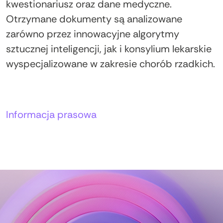
kwestionariusz oraz dane medyczne.
Otrzymane dokumenty są analizowane
zarówno przez innowacyjne algorytmy
sztucznej inteligencji, jak i konsylium lekarskie
wyspecjalizowane w zakresie chorób rzadkich.
Autorzy:
Informacja prasowa