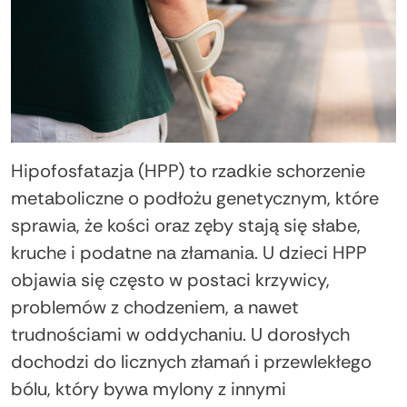
Hipofosfatazja (HPP) to rzadkie schorzenie
metaboliczne o podłożu genetycznym, które
sprawia, że kości oraz zęby stają się słabe,
kruche i podatne na złamania. U dzieci HPP
objawia się często w postaci krzywicy,
problemów z chodzeniem, a nawet
trudnościami w oddychaniu. U dorosłych
dochodzi do licznych złamań i przewlekłego
bólu, który bywa mylony z innymi