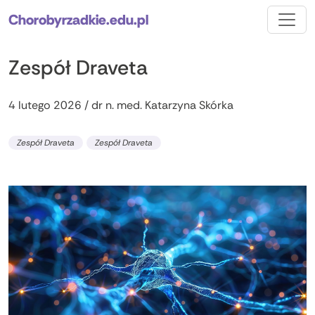
Chorobyrzadkie.edu.pl
Zespół Draveta
4 lutego 2026 / dr n. med. Katarzyna Skórka
Zespół Draveta
Zespół Draveta