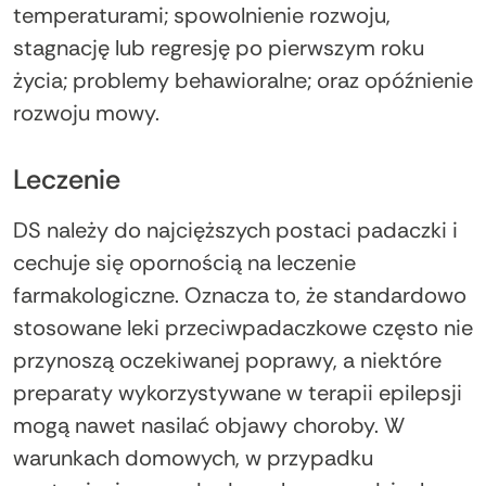
temperaturami; spowolnienie rozwoju,
stagnację lub regresję po pierwszym roku
życia; problemy behawioralne; oraz opóźnienie
rozwoju mowy.
Leczenie
DS należy do najcięższych postaci padaczki i
cechuje się opornością na leczenie
farmakologiczne. Oznacza to, że standardowo
stosowane leki przeciwpadaczkowe często nie
przynoszą oczekiwanej poprawy, a niektóre
preparaty wykorzystywane w terapii epilepsji
mogą nawet nasilać objawy choroby. W
warunkach domowych, w przypadku