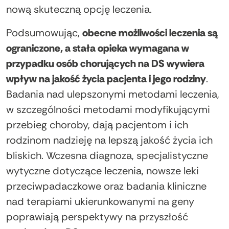
nową skuteczną opcję leczenia.
Podsumowując,
obecne możliwości leczenia są
ograniczone, a stała opieka wymagana w
przypadku osób chorujących na DS wywiera
wpływ na jakość życia pacjenta i jego rodziny
.
Badania nad ulepszonymi metodami leczenia,
w szczególności metodami modyfikującymi
przebieg choroby, dają pacjentom i ich
rodzinom nadzieję na lepszą jakość życia ich
bliskich. Wczesna diagnoza, specjalistyczne
wytyczne dotyczące leczenia, nowsze leki
przeciwpadaczkowe oraz badania kliniczne
nad terapiami ukierunkowanymi na geny
poprawiają perspektywy na przyszłość