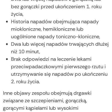
bez gorączki przed ukończeniem 1. roku
życia,
Historia napadów obejmująca napady
miokloniczne, hemikloniczne lub
uogólnione napady toniczno-kloniczne,
Dwa lub więcej napadów trwających dłużej
niż 10 minut,
Brak odpowiedzi na leczenie lekami
przeciwpadaczkowymi pierwszego rzutu i
utrzymywanie się napadów po ukończeniu
2. roku życia.
Inne objawy zespołu obejmują drgawki
związane ze szczepieniami, gorączką,
gorącymi kąpielami lub wysokimi