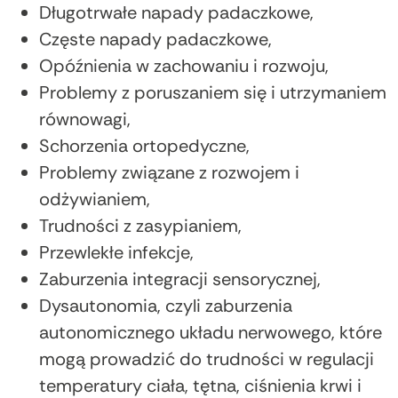
Długotrwałe napady padaczkowe,
Częste napady padaczkowe,
Opóźnienia w zachowaniu i rozwoju,
Problemy z poruszaniem się i utrzymaniem
równowagi,
Schorzenia ortopedyczne,
Problemy związane z rozwojem i
odżywianiem,
Trudności z zasypianiem,
Przewlekłe infekcje,
Zaburzenia integracji sensorycznej,
Dysautonomia, czyli zaburzenia
autonomicznego układu nerwowego, które
mogą prowadzić do trudności w regulacji
temperatury ciała, tętna, ciśnienia krwi i