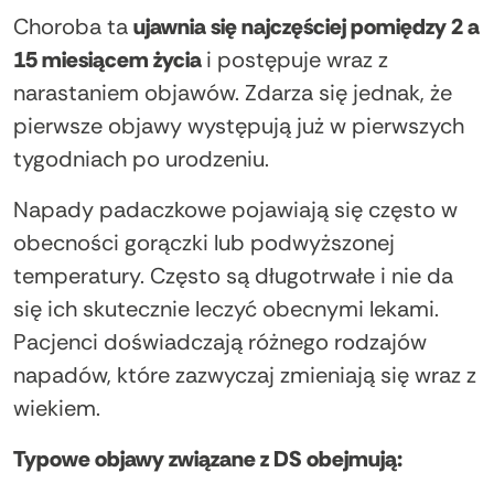
Choroba ta
ujawnia się najczęściej pomiędzy 2 a
15 miesiącem życia
i postępuje wraz z
narastaniem objawów. Zdarza się jednak, że
pierwsze objawy występują już w pierwszych
tygodniach po urodzeniu.
Napady padaczkowe pojawiają się często w
obecności gorączki lub podwyższonej
temperatury. Często są długotrwałe i nie da
się ich skutecznie leczyć obecnymi lekami.
Pacjenci doświadczają różnego rodzajów
napadów, które zazwyczaj zmieniają się wraz z
wiekiem.
Typowe objawy związane z DS obejmują: