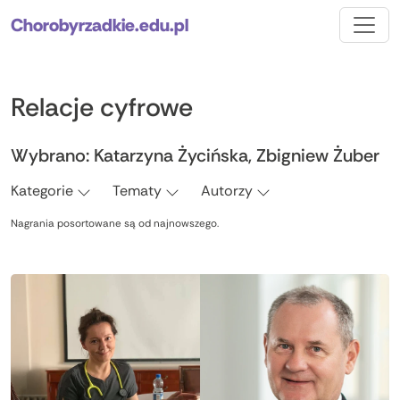
Chorobyrzadkie.edu.pl
Relacje cyfrowe
Wybrano:
Katarzyna Życińska, Zbigniew Żuber
Kategorie
Tematy
Autorzy
Nagrania posortowane są od najnowszego.