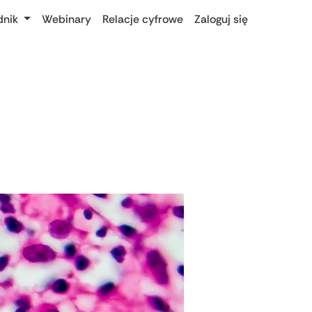
dnik
Webinary
Relacje cyfrowe
Zaloguj się