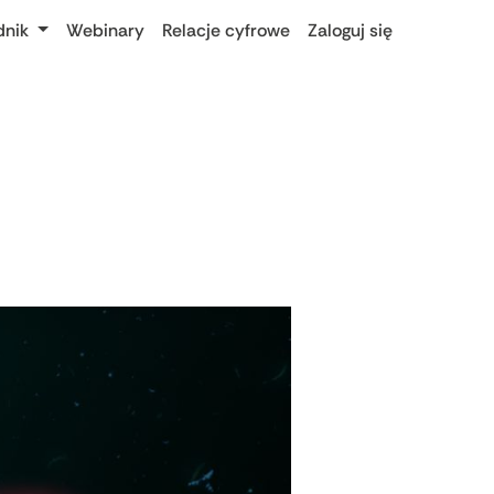
dnik
Webinary
Relacje cyfrowe
Zaloguj się