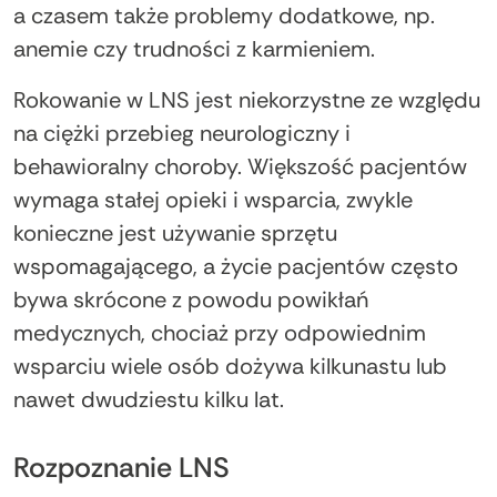
a czasem także problemy dodatkowe, np.
anemie czy trudności z karmieniem.
Rokowanie w LNS jest niekorzystne ze względu
na ciężki przebieg neurologiczny i
behawioralny choroby. Większość pacjentów
wymaga stałej opieki i wsparcia, zwykle
konieczne jest używanie sprzętu
wspomagającego, a życie pacjentów często
bywa skrócone z powodu powikłań
medycznych, chociaż przy odpowiednim
wsparciu wiele osób dożywa kilkunastu lub
nawet dwudziestu kilku lat.
Rozpoznanie LNS