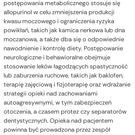
postępowania metabolicznego stosuje się
allopurinol w celu zmniejszenia produkcji
kwasu moczowego i ograniczenia ryzyka
powikłań, takich jak kamica nerkowa lub dna
moczanowa, a także dba się o odpowiednie
nawodnienie i kontrolę diety. Postępowanie
neurologiczne i behawioralne obejmuje
stosowanie leków łagodzących spastyczność
lub zaburzenia ruchowe, takich jak baklofen,
terapię zajęciową i fizjoterapię oraz wdrażanie
strategii opieki nad zachowaniami
autoagresywnymi, w tym zabezpieczeń
otoczenia, a czasem protez czy separatorów
dentystycznych. Opieka nad pacjentem
powinna być prowadzona przez zespół