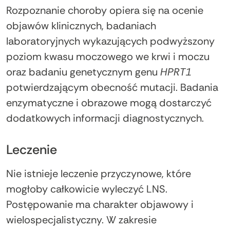
Rozpoznanie choroby opiera się na ocenie
objawów klinicznych, badaniach
laboratoryjnych wykazujących podwyższony
poziom kwasu moczowego we krwi i moczu
oraz badaniu genetycznym genu
HPRT1
potwierdzającym obecność mutacji. Badania
enzymatyczne i obrazowe mogą dostarczyć
dodatkowych informacji diagnostycznych.
Leczenie
Nie istnieje leczenie przyczynowe, które
mogłoby całkowicie wyleczyć LNS.
Postępowanie ma charakter objawowy i
wielospecjalistyczny. W zakresie