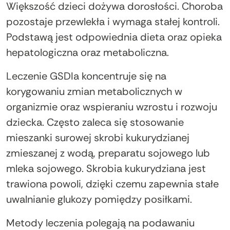
Większość dzieci dożywa dorosłości. Choroba
pozostaje przewlekła i wymaga stałej kontroli.
Podstawą jest odpowiednia dieta oraz opieka
hepatologiczna oraz metaboliczna.
Leczenie GSDIa koncentruje się na
korygowaniu zmian metabolicznych w
organizmie oraz wspieraniu wzrostu i rozwoju
dziecka. Często zaleca się stosowanie
mieszanki surowej skrobi kukurydzianej
zmieszanej z wodą, preparatu sojowego lub
mleka sojowego. Skrobia kukurydziana jest
trawiona powoli, dzięki czemu zapewnia stałe
uwalnianie glukozy pomiędzy posiłkami.
Metody leczenia polegają na podawaniu