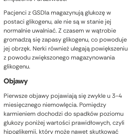
Pacjenci z GSDIa magazynują glukozę w
postaci glikogenu, ale nie są w stanie jej
normalnie uwalniać. Z czasem w wątrobie
gromadzą się zapasy glikogenu, co powoduje
jej obrzęk. Nerki również ulegają powiększeniu
z powodu zwiększonego magazynowania
glikogenu.
Objawy
Pierwsze objawy pojawiają się zwykle u 3-4
miesięcznego niemowlęcia. Pomiędzy
karmieniem dochodzi do spadków poziomu
glukozy poniżej wartości prawidłowych, czyli
hipoglikemii, który może nawet skutkować