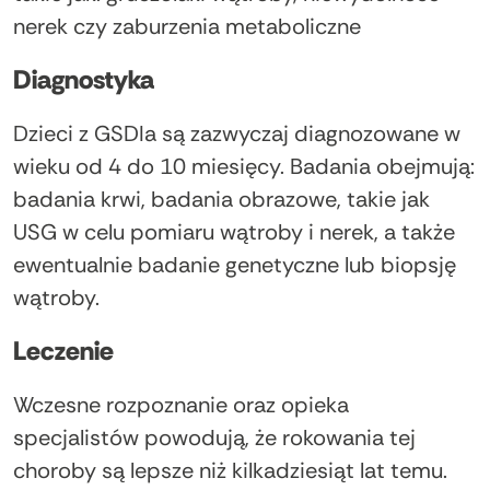
nerek czy zaburzenia metaboliczne
Diagnostyka
Dzieci z GSDIa są zazwyczaj diagnozowane w
wieku od 4 do 10 miesięcy. Badania obejmują:
badania krwi, badania obrazowe, takie jak
USG w celu pomiaru wątroby i nerek, a także
ewentualnie badanie genetyczne lub biopsję
wątroby.
Leczenie
Wczesne rozpoznanie oraz opieka
specjalistów powodują, że rokowania tej
choroby są lepsze niż kilkadziesiąt lat temu.