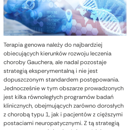
Terapia genowa należy do najbardziej
obiecujących kierunków rozwoju leczenia
choroby Gauchera, ale nadal pozostaje
strategią eksperymentalną i nie jest
dopuszczonym standardem postępowania.
Jednocześnie w tym obszarze prowadzonych
jest kilka równoległych programów badań
klinicznych, obejmujących zarówno dorosłych
z chorobą typu 1, jak i pacjentów z cięższymi
postaciami neuropatycznymi. Z tą strategią