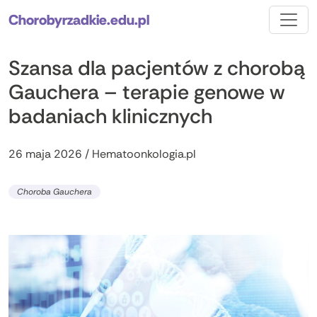
Chorobyrzadkie.edu.pl
Szansa dla pacjentów z chorobą
Gauchera – terapie genowe w
badaniach klinicznych
26 maja 2026 / Hematoonkologia.pl
Choroba Gauchera