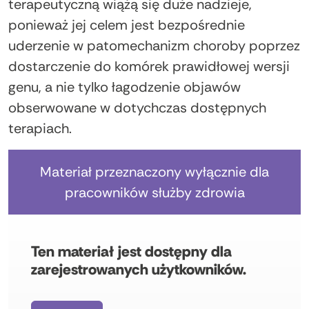
terapeutyczną wiążą się duże nadzieje,
ponieważ jej celem jest bezpośrednie
uderzenie w patomechanizm choroby poprzez
dostarczenie do komórek prawidłowej wersji
genu, a nie tylko łagodzenie objawów
obserwowane w dotychczas dostępnych
terapiach.
Materiał przeznaczony wyłącznie dla
pracowników służby zdrowia
Ten materiał jest dostępny dla
zarejestrowanych użytkowników.