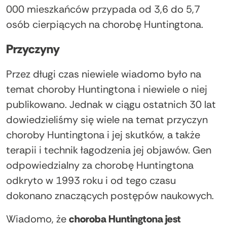
000 mieszkańców przypada od 3,6 do 5,7
osób cierpiących na chorobę Huntingtona.
Przyczyny
Przez długi czas niewiele wiadomo było na
temat choroby Huntingtona i niewiele o niej
publikowano. Jednak w ciągu ostatnich 30 lat
dowiedzieliśmy się wiele na temat przyczyn
choroby Huntingtona i jej skutków, a także
terapii i technik łagodzenia jej objawów. Gen
odpowiedzialny za chorobę Huntingtona
odkryto w 1993 roku i od tego czasu
dokonano znaczących postępów naukowych.
Wiadomo, że
choroba Huntingtona jest