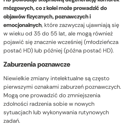
mózgowych, co z kolei może prowadzić do
objawów fizycznych, poznawczych i
emocjonalnych
, które zazwyczaj ujawniają się
w wieku od 35 do 55 lat, ale mogą również
pojawić się znacznie wcześniej (młodzieńcza
postać HD) lub później (późna postać HD).
Zaburzenia poznawcze
Niewielkie zmiany intelektualne są często
pierwszymi oznakami zaburzeń poznawczych.
Mogą one prowadzić do zmniejszenia
zdolności radzenia sobie w nowych
sytuacjach lub wykonywania rutynowych
zadań.