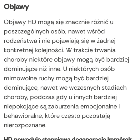
Objawy
Objawy HD mogą się znacznie różnić u
poszczególnych osób, nawet wśród
rodzeństwa i nie pojawiają się w żadnej
konkretnej kolejności. W trakcie trwania
choroby niektóre objawy mogą być bardziej
dominujące niż inne. U niektórych osób
mimowolne ruchy mogą być bardziej
dominujące, nawet we wczesnych stadiach
choroby, podczas gdy u innych bardziej
niepokojące są zaburzenia emocjonalne i
behawioralne, które często pozostają
nierozpoznane.
HD powoduje stopniową degenerację komórek