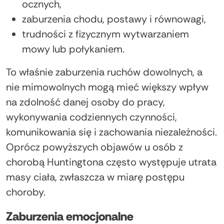
ocznych,
zaburzenia chodu, postawy i równowagi,
trudności z fizycznym wytwarzaniem
mowy lub połykaniem.
To właśnie zaburzenia ruchów dowolnych, a
nie mimowolnych mogą mieć większy wpływ
na zdolność danej osoby do pracy,
wykonywania codziennych czynności,
komunikowania się i zachowania niezależności.
Oprócz powyższych objawów u osób z
chorobą Huntingtona często występuje utrata
masy ciała, zwłaszcza w miarę postępu
choroby.
Zaburzenia emocjonalne