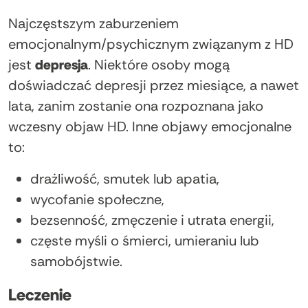
Najczęstszym zaburzeniem
emocjonalnym/psychicznym związanym z HD
jest
depresja
. Niektóre osoby mogą
doświadczać depresji przez miesiące, a nawet
lata, zanim zostanie ona rozpoznana jako
wczesny objaw HD. Inne objawy emocjonalne
to:
drażliwość, smutek lub apatia,
wycofanie społeczne,
bezsenność, zmęczenie i utrata energii,
częste myśli o śmierci, umieraniu lub
samobójstwie.
Leczenie