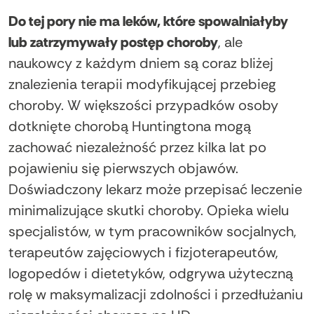
Do tej pory nie ma leków, które spowalniałyby
lub zatrzymywały postęp choroby
, ale
naukowcy z każdym dniem są coraz bliżej
znalezienia terapii modyfikującej przebieg
choroby. W większości przypadków osoby
dotknięte chorobą Huntingtona mogą
zachować niezależność przez kilka lat po
pojawieniu się pierwszych objawów.
Doświadczony lekarz może przepisać leczenie
minimalizujące skutki choroby. Opieka wielu
specjalistów, w tym pracowników socjalnych,
terapeutów zajęciowych i fizjoterapeutów,
logopedów i dietetyków, odgrywa użyteczną
rolę w maksymalizacji zdolności i przedłużaniu