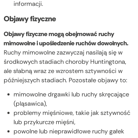
informacji.
Objawy fizyczne
Objawy fizyczne mogą obejmować ruchy
mimowolne i upośledzenie ruchów dowolnych.
Ruchy mimowolne zazwyczaj nasilają się w
środkowych stadiach choroby Huntingtona,
ale słabną wraz ze wzrostem sztywności w
późniejszych stadiach. Pozostałe objawy to:
mimowolne drgawki lub ruchy skręcające
(pląsawica),
problemy mięśniowe, takie jak sztywność
lub przykurcze mięśni,
powolne lub nieprawidłowe ruchy gałek