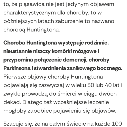
to, że pląsawica nie jest jedynym objawem
charakterystycznym dla choroby, to w
późniejszych latach zaburzenie to nazwano
chorobą Huntingtona.
Choroba Huntingtona występuje rodzinnie,
nieustannie niszczy komórki mózgowe i
przypomina połączenie demencji, choroby
Parkinsona i stwardnienia zanikowego bocznego.
Pierwsze objawy choroby Huntingtona
pojawiają się zazwyczaj w wieku 30 lub 40 lat i
zwykle prowadzą do śmierci w ciągu dwóch
dekad. Dlatego też wcześniejsze leczenie
mogłoby zapobiec pojawieniu się objawów.
Szacuje się, że na całym świecie na każde 100