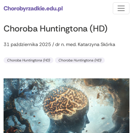
Chorobyrzadkie.edu.pl
Choroba Huntingtona (HD)
31 października 2025 / dr n. med. Katarzyna Skórka
Choroba Huntingtona (HD)
Choroba Huntingtona (HD)