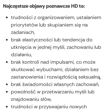
Najczęstsze objawy poznawcze HD to:
trudności z organizowaniem, ustalaniem
priorytetów lub skupianiem się na
zadaniach,
brak elastyczności lub tendencja do
utknięcia w jednej myśli, zachowaniu lub
działaniu,
brak kontroli nad impulsami, co może
skutkować wybuchami, działaniem bez
zastanowienia i rozwiązłością seksualną,
brak świadomości własnych zachowań,
powolność w przetwarzaniu myśli lub
znajdowaniu słów,
trudności w przyswajaniu nowych