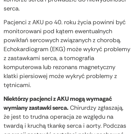
serca.
Pacjenci z AKU po 40. roku życia powinni być
monitorowani pod kątem ewentualnych
powikłań sercowych związanych z chorobą.
Echokardiogram (EKG) może wykryć problemy
z zastawkami serca, a tomografia
komputerowa lub rezonans magnetyczny
klatki piersiowej może wykryć problemy z
tętnicami.
Niektórzy pacjenci z AKU mogą wymagać
wymiany zastawki serca.
Chirurdzy zgłaszają,
że jest to trudna operacja ze względu na
twardą i kruchą tkankę serca i aorty. Podczas