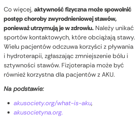
Co więcej,
aktywność fizyczna może spowolnić
postęp choroby zwyrodnieniowej stawów,
ponieważ utrzymują je w zdrowiu.
Należy unikać
sportów kontaktowych, które obciążają stawy.
Wielu pacjentów odczuwa korzyści z pływania
i hydroterapii, zgłaszając zmniejszenie bólu i
sztywności stawów. Fizjoterapia może być
również korzystna dla pacjentów z AKU.
Na podstawie:
akusociety.org/what-is-aku
,
akusocietyna.org.