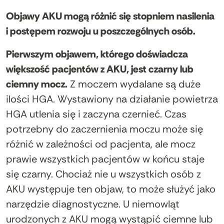
Objawy AKU mogą różnić się stopniem nasilenia
i postępem rozwoju u poszczególnych osób.
Pierwszym objawem, którego doświadcza
większość pacjentów z AKU, jest czarny lub
ciemny mocz.
Z moczem wydalane są duże
ilości HGA. Wystawiony na działanie powietrza
HGA utlenia się i zaczyna czernieć. Czas
potrzebny do zaczernienia moczu może się
różnić w zależności od pacjenta, ale mocz
prawie wszystkich pacjentów w końcu staje
się czarny. Chociaż nie u wszystkich osób z
AKU występuje ten objaw, to może służyć jako
narzędzie diagnostyczne. U niemowląt
urodzonych z AKU mogą wystąpić ciemne lub