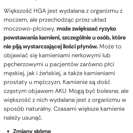
Większość HGA jest wydalana z organizmu z
moczem, ale przechodząc przez układ
moczowo-płciowy,
może zwiększać ryzyko
powstawania kamieni, szczególnie u osób, które
nie piją wystarczającej ilości płynów.
Może to
objawiać się kamieniami nerkowymi lub
pęcherzowymi u pacjentów zarówno płci
męskiej, jak i żeńskiej, a także kamieniami
prostaty u mężczyzn. Kamienie są dość
częstym objawem AKU. Mogą być bolesne, ale
większość z nich wydalana jest z organizmu w
sposób naturalny. Czasami większe kamienie
należy usunąć.
Zmiany skórne