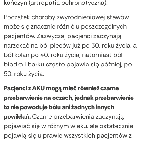
kończyn (artropatia ochronotyczna).
Początek choroby zwyrodnieniowej stawów
może się znacznie różnić u poszczególnych
pacjentów. Zazwyczaj pacjenci zaczynają
narzekać na ból pleców już po 30. roku życia, a
ból kolan po 40. roku życia, natomiast ból
biodra i barku często pojawia się później, po
50. roku życia.
Pacjenci z AKU mogą mieć również czarne
przebarwienie na oczach, jednak przebarwienie
to nie powoduje bólu ani żadnych innych
powikłań.
Czarne przebarwienia zaczynają
pojawiać się w różnym wieku, ale ostatecznie
pojawią się u prawie wszystkich pacjentów z