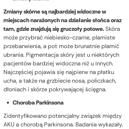
Zmiany skórne są najbardziej widoczne w
miejscach narażonych na działanie słońca oraz
tam, gdzie znajdują się gruczoły potowe.
Skóra
może przybrać niebiesko-czarne, plamiste
przebarwienia, a pot może brunatnie plamić
ubrania. Pigmentacja skóry jest u niektórych
pacjentów bardziej widoczna niż u innych.
Najczęściej pojawia się najpierw na płatku
ucha, a także na grzbiecie nosa, policzkach,
dłoniach i skórze pokrywającej ścięgna.
Choroba Parkinsona
Zidentyfikowano potencjalny związek między
AKU a chorobą Parkinsona. Badania wykazały,