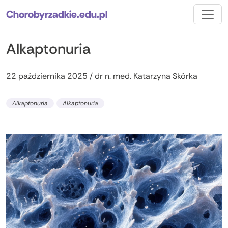
Chorobyrzadkie.edu.pl
Alkaptonuria
22 października 2025 / dr n. med. Katarzyna Skórka
Alkaptonuria
Alkaptonuria